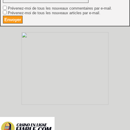
Prévenez-moi de tous les nouveaux commentaires par e-mail.
Prévenez-moi de tous les nouveaux articles par e-mail.