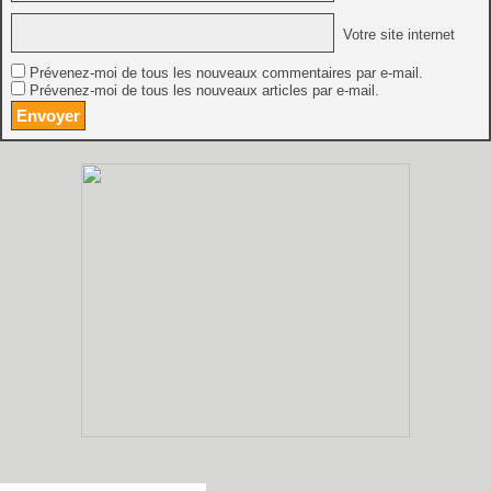
Votre site internet
Prévenez-moi de tous les nouveaux commentaires par e-mail.
Prévenez-moi de tous les nouveaux articles par e-mail.