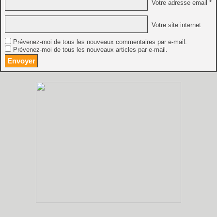
Votre adresse email *
Votre site internet
Prévenez-moi de tous les nouveaux commentaires par e-mail.
Prévenez-moi de tous les nouveaux articles par e-mail.