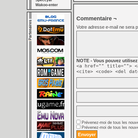
Speccyal
Wakoo-enter
Commentaire ¬
Votre adresse e-mail ne sera p
NOTE - Vous pouvez utilisez 
<a href="" title=""> <
<cite> <code> <del dat
Prévenez-moi de tous les nouv
Prévenez-moi de tous les nouve