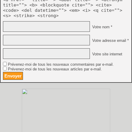
title=""> <b> <blockquote cite=""> <cite>
<code> <del datetime=""> <em> <i> <q cite="">
<s> <strike> <strong>
Votre nom *
Votre adresse email *
Votre site internet
Prévenez-moi de tous les nouveaux commentaires par e-mail.
Prévenez-moi de tous les nouveaux articles par e-mail.