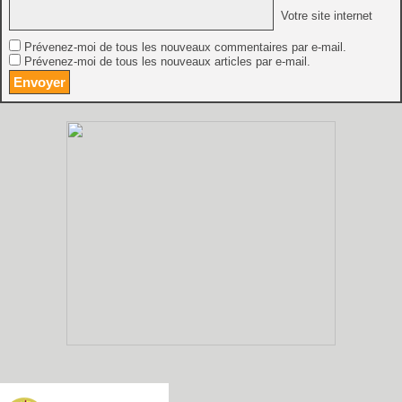
Votre site internet
Prévenez-moi de tous les nouveaux commentaires par e-mail.
Prévenez-moi de tous les nouveaux articles par e-mail.