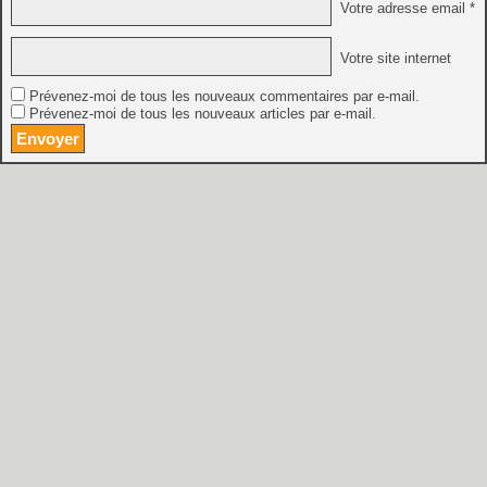
Votre adresse email *
Votre site internet
Prévenez-moi de tous les nouveaux commentaires par e-mail.
Prévenez-moi de tous les nouveaux articles par e-mail.