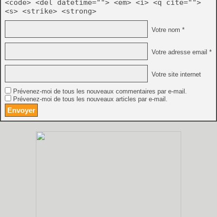
<code> <del datetime=""> <em> <i> <q cite="">
<s> <strike> <strong>
Votre nom *
Votre adresse email *
Votre site internet
Prévenez-moi de tous les nouveaux commentaires par e-mail.
Prévenez-moi de tous les nouveaux articles par e-mail.