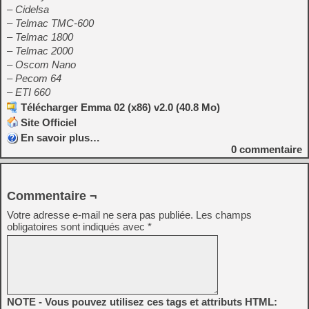
– Cidelsa
– Telmac TMC-600
– Telmac 1800
– Telmac 2000
– Oscom Nano
– Pecom 64
– ETI 660
Télécharger Emma 02 (x86) v2.0 (40.8 Mo)
Site Officiel
En savoir plus…
0
commentaire
Commentaire ¬
Votre adresse e-mail ne sera pas publiée.
Les champs
obligatoires sont indiqués avec
*
NOTE - Vous pouvez utilisez ces tags et attributs HTML: