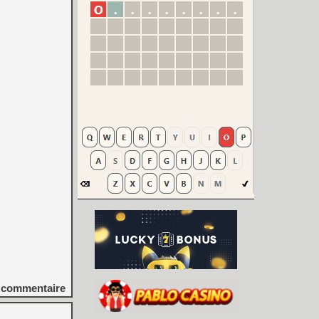
commentaire