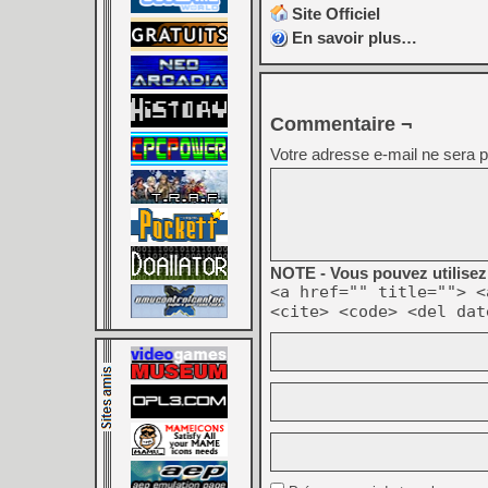
Site Officiel
En savoir plus…
Commentaire ¬
Votre adresse e-mail ne sera p
NOTE - Vous pouvez utilisez 
<a href="" title=""> <
<cite> <code> <del dat