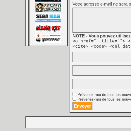
Votre adresse e-mail ne sera p
NOTE - Vous pouvez utilisez 
<a href="" title=""> <
<cite> <code> <del dat
Prévenez-moi de tous les nouv
Prévenez-moi de tous les nouve