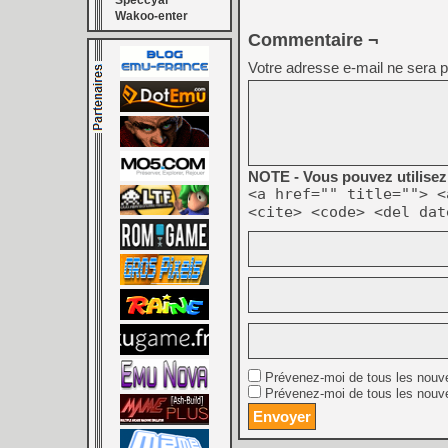
Speccyal
Wakoo-enter
Commentaire ¬
Votre adresse e-mail ne sera p
NOTE - Vous pouvez utilisez 
<a href="" title=""> <
<cite> <code> <del dat
Prévenez-moi de tous les nouv
Prévenez-moi de tous les nouve