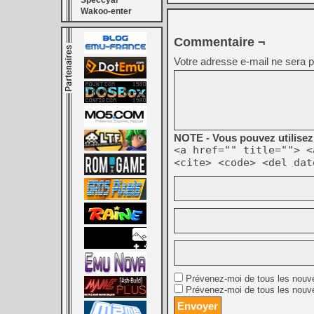
Speccyal
Wakoo-enter
Commentaire ¬
Votre adresse e-mail ne sera p
NOTE - Vous pouvez utilisez 
<a href="" title=""> <
<cite> <code> <del dat
Prévenez-moi de tous les nouv
Prévenez-moi de tous les nouve