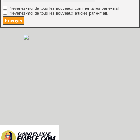
Prévenez-moi de tous les nouveaux commentaires par e-mail.
Prévenez-moi de tous les nouveaux articles par e-mail.