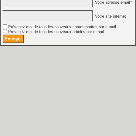
Votre adresse email *
Votre site internet
Prévenez-moi de tous les nouveaux commentaires par e-mail.
Prévenez-moi de tous les nouveaux articles par e-mail.