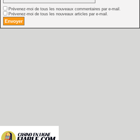
Prévenez-moi de tous les nouveaux commentaires par e-mail.
Prévenez-moi de tous les nouveaux articles par e-mail.