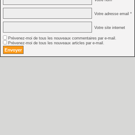
Votre adresse email *
Votre site internet
Prévenez-moi de tous les nouveaux commentaires par e-mail.
Prévenez-moi de tous les nouveaux articles par e-mail.