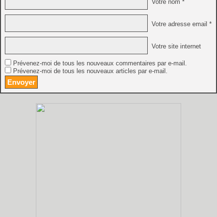
Votre nom *
Votre adresse email *
Votre site internet
Prévenez-moi de tous les nouveaux commentaires par e-mail.
Prévenez-moi de tous les nouveaux articles par e-mail.