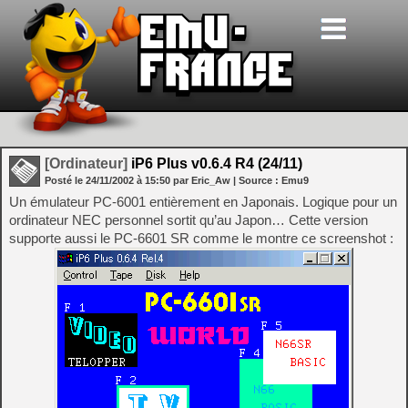
[Ordinateur]
iP6 Plus v0.6.4 R4 (24/11)
Posté le
24/11/2002
à
15:50
par Eric_Aw
| Source :
Emu9
Un émulateur PC-6001 entièrement en Japonais. Logique pour un
ordinateur NEC personnel sortit qu’au Japon… Cette version
supporte aussi le PC-6601 SR comme le montre ce screenshot :