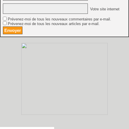
Votre site internet
Prévenez-moi de tous les nouveaux commentaires par e-mail.
Prévenez-moi de tous les nouveaux articles par e-mail.