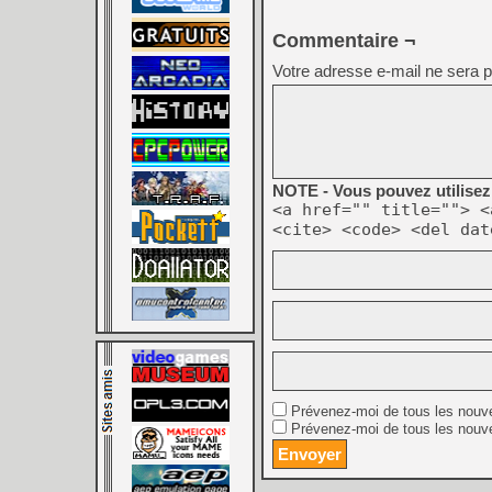
Commentaire ¬
Votre adresse e-mail ne sera p
NOTE - Vous pouvez utilisez 
<a href="" title=""> <
<cite> <code> <del dat
Prévenez-moi de tous les nouv
Prévenez-moi de tous les nouve