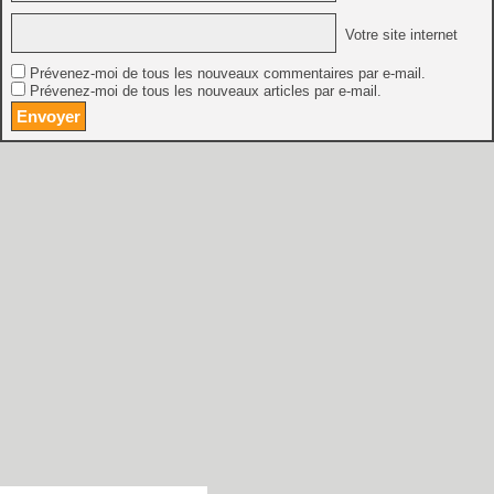
Votre site internet
Prévenez-moi de tous les nouveaux commentaires par e-mail.
Prévenez-moi de tous les nouveaux articles par e-mail.