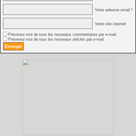
Votre adresse email *
Votre site internet
Prévenez-moi de tous les nouveaux commentaires par e-mail.
Prévenez-moi de tous les nouveaux articles par e-mail.