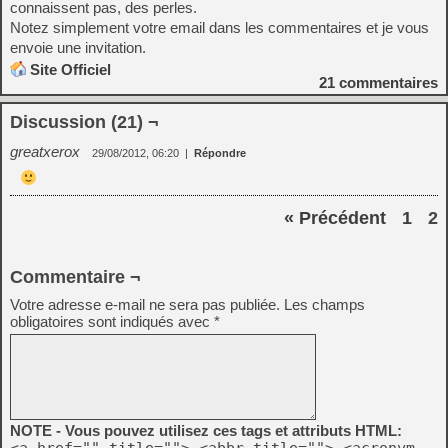
connaissent pas, des perles.
Notez simplement votre email dans les commentaires et je vous
envoie une invitation.
Site Officiel
21
commentaires
Discussion (21) ¬
greatxerox
29/08/2012, 06:20
|
Répondre
« Précédent
1
2
Commentaire ¬
Votre adresse e-mail ne sera pas publiée.
Les champs
obligatoires sont indiqués avec
*
NOTE - Vous pouvez utilisez ces tags et attributs HTML: