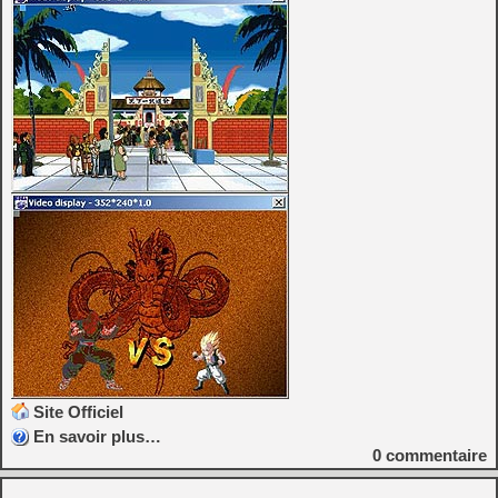
Site Officiel
En savoir plus…
0
commentaire