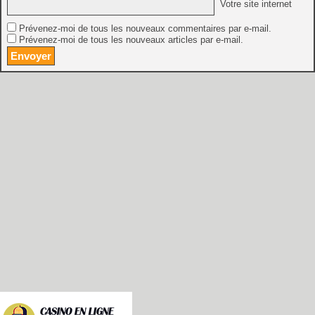
Votre site internet
Prévenez-moi de tous les nouveaux commentaires par e-mail.
Prévenez-moi de tous les nouveaux articles par e-mail.