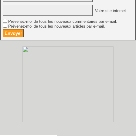
Votre site internet
Prévenez-moi de tous les nouveaux commentaires par e-mail.
Prévenez-moi de tous les nouveaux articles par e-mail.