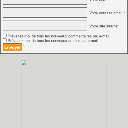
Votre adresse email *
Votre site internet
Prévenez-moi de tous les nouveaux commentaires par e-mail.
Prévenez-moi de tous les nouveaux articles par e-mail.