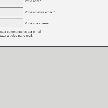
Votre nom *
Votre adresse email *
Votre site internet
eaux commentaires par e-mail.
aux articles par e-mail.