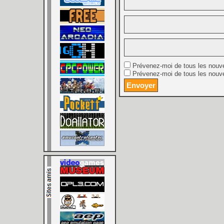
Prévenez-moi de tous les nouv
Prévenez-moi de tous les nouve