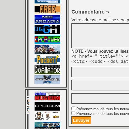
Commentaire ¬
Votre adresse e-mail ne sera p
NOTE - Vous pouvez utilisez 
<a href="" title=""> <
<cite> <code> <del dat
Prévenez-moi de tous les nouv
Prévenez-moi de tous les nouve