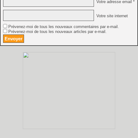
Votre adresse email *
Votre site internet
Prévenez-moi de tous les nouveaux commentaires par e-mail.
Prévenez-moi de tous les nouveaux articles par e-mail.