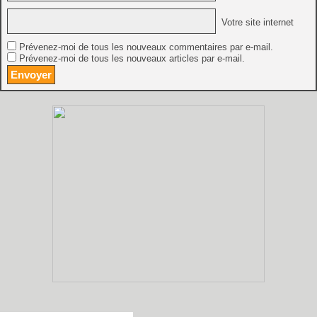
Votre site internet
Prévenez-moi de tous les nouveaux commentaires par e-mail.
Prévenez-moi de tous les nouveaux articles par e-mail.