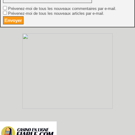
Prévenez-moi de tous les nouveaux commentaires par e-mail.
Prévenez-moi de tous les nouveaux articles par e-mail.