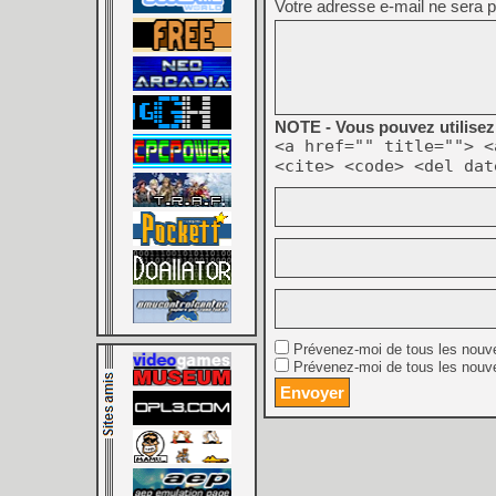
Votre adresse e-mail ne sera p
NOTE - Vous pouvez utilisez 
<a href="" title=""> <
<cite> <code> <del dat
Prévenez-moi de tous les nouv
Prévenez-moi de tous les nouve