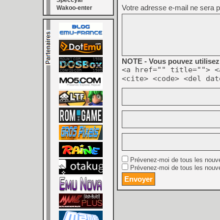
Speccyal
Votre adresse e-mail ne sera p
Wakoo-enter
NOTE - Vous pouvez utilisez 
<a href="" title=""> <
<cite> <code> <del dat
Prévenez-moi de tous les nouv
Prévenez-moi de tous les nouve