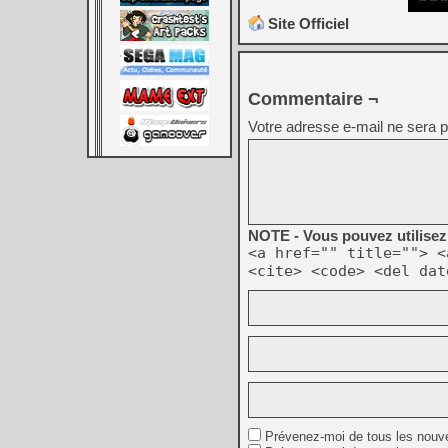
Site Officiel
Commentaire ¬
Votre adresse e-mail ne sera p
NOTE - Vous pouvez utilisez 
<a href="" title=""> <
<cite> <code> <del dat
Prévenez-moi de tous les nouv