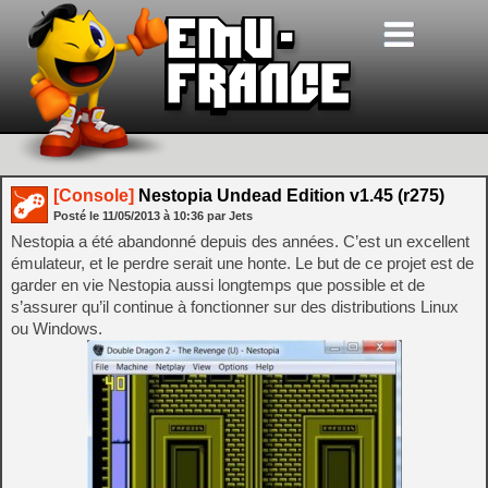
[Console]
Nestopia Undead Edition v1.45 (r275)
Posté le
11/05/2013
à
10:36
par Jets
Nestopia a été abandonné depuis des années. C’est un excellent
émulateur, et le perdre serait une honte. Le but de ce projet est de
garder en vie Nestopia aussi longtemps que possible et de
s’assurer qu’il continue à fonctionner sur des distributions Linux
ou Windows.