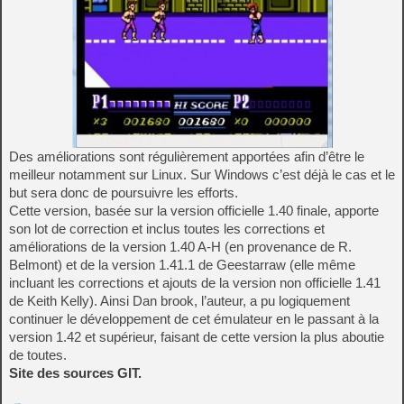
Des améliorations sont régulièrement apportées afin d’être le
meilleur notamment sur Linux. Sur Windows c’est déjà le cas et le
but sera donc de poursuivre les efforts.
Cette version, basée sur la version officielle 1.40 finale, apporte
son lot de correction et inclus toutes les corrections et
améliorations de la version 1.40 A-H (en provenance de R.
Belmont) et de la version 1.41.1 de Geestarraw (elle même
incluant les corrections et ajouts de la version non officielle 1.41
de Keith Kelly). Ainsi Dan brook, l’auteur, a pu logiquement
continuer le développement de cet émulateur en le passant à la
version 1.42 et supérieur, faisant de cette version la plus aboutie
de toutes.
Site des sources GIT.