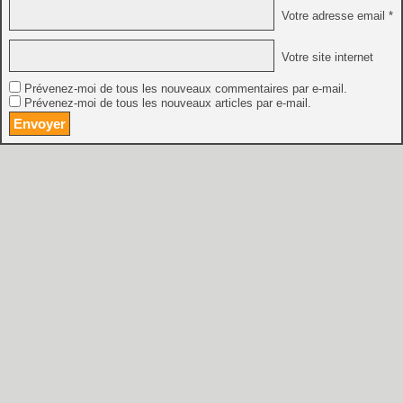
Votre adresse email *
Votre site internet
Prévenez-moi de tous les nouveaux commentaires par e-mail.
Prévenez-moi de tous les nouveaux articles par e-mail.