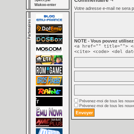
Commentaire ¬
Speccyal
Wakoo-enter
Votre adresse e-mail ne sera p
NOTE - Vous pouvez utilisez 
<a href="" title=""> <
<cite> <code> <del dat
Prévenez-moi de tous les nouv
Prévenez-moi de tous les nouve