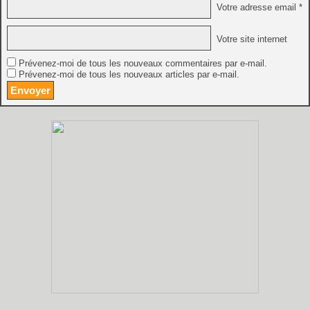
Votre adresse email *
Votre site internet
Prévenez-moi de tous les nouveaux commentaires par e-mail.
Prévenez-moi de tous les nouveaux articles par e-mail.