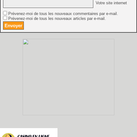
Votre site internet
Prévenez-moi de tous les nouveaux commentaires par e-mail.
Prévenez-moi de tous les nouveaux articles par e-mail.