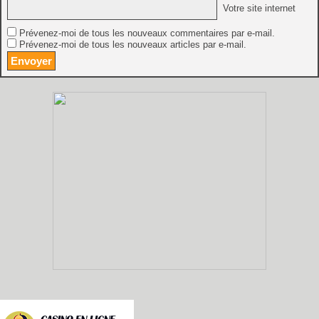
Votre site internet
Prévenez-moi de tous les nouveaux commentaires par e-mail.
Prévenez-moi de tous les nouveaux articles par e-mail.