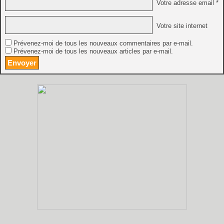
Votre adresse email *
Votre site internet
Prévenez-moi de tous les nouveaux commentaires par e-mail.
Prévenez-moi de tous les nouveaux articles par e-mail.