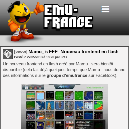
[www]
Mamu_’s FFE: Nouveau frontend en flash
Posté le
22/05/2013
à
18:20
par Jets
Un nouveau frontend en flash créé par Mamu_ sera bientôt
disponible (cela fait déjà quelques temps que Mamu_ nous donne
des informations sur le
groupe d’emufrance
sur FaceBook).