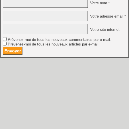
Votre nom *
Votre adresse email *
Votre site internet
Prévenez-moi de tous les nouveaux commentaires par e-mail.
Prévenez-moi de tous les nouveaux articles par e-mail.