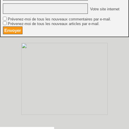
Votre site internet
Prévenez-moi de tous les nouveaux commentaires par e-mail.
Prévenez-moi de tous les nouveaux articles par e-mail.