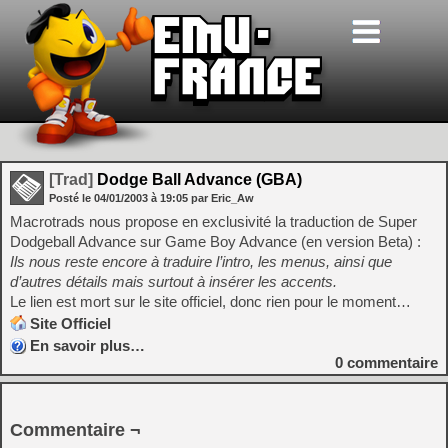
[Trad]
Dodge Ball Advance (GBA)
Posté le
04/01/2003
à
19:05
par Eric_Aw
Macrotrads nous propose en exclusivité la traduction de Super
Dodgeball Advance sur Game Boy Advance (en version Beta) :
Ils nous reste encore à traduire l’intro, les menus, ainsi que
d’autres détails mais surtout à insérer les accents.
Le lien est mort sur le site officiel, donc rien pour le moment…
Site Officiel
En savoir plus…
0
commentaire
Commentaire ¬