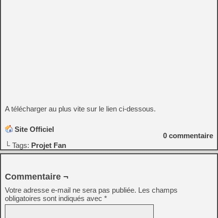
A télécharger au plus vite sur le lien ci-dessous.
Site Officiel
0
commentaire
└ Tags:
Projet Fan
Commentaire ¬
Votre adresse e-mail ne sera pas publiée.
Les champs
obligatoires sont indiqués avec
*