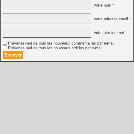
Votre nom *
Votre adresse email *
Votre site internet
Prévenez-moi de tous les nouveaux commentaires par e-mail.
Prévenez-moi de tous les nouveaux articles par e-mail.