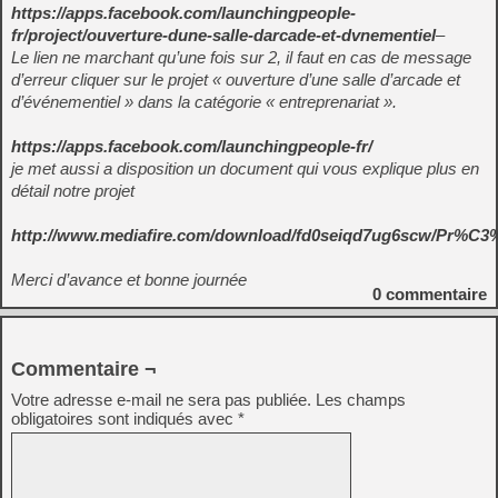
https://apps.facebook.com/launchingpeople-
fr/project/ouverture-dune-salle-darcade-et-dvnementiel
–
Le lien ne marchant qu’une fois sur 2, il faut en cas de message
d’erreur cliquer sur le projet « ouverture d’une salle d’arcade et
d’événementiel » dans la catégorie « entreprenariat ».
https://apps.facebook.com/launchingpeople-fr/
je met aussi a disposition un document qui vous explique plus en
détail notre projet
http://www.mediafire.com/download/fd0seiqd7ug6scw/Pr%C3%
Merci d’avance et bonne journée
0
commentaire
Commentaire ¬
Votre adresse e-mail ne sera pas publiée.
Les champs
obligatoires sont indiqués avec
*