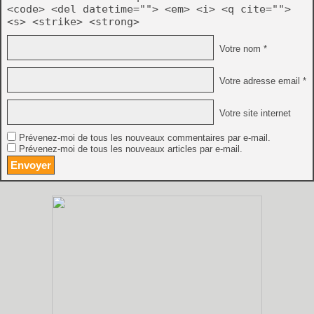
<code> <del datetime=""> <em> <i> <q cite="">
<s> <strike> <strong>
Votre nom *
Votre adresse email *
Votre site internet
Prévenez-moi de tous les nouveaux commentaires par e-mail.
Prévenez-moi de tous les nouveaux articles par e-mail.