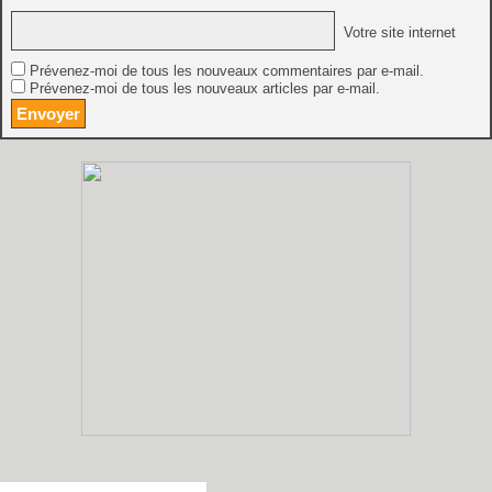
Votre site internet
Prévenez-moi de tous les nouveaux commentaires par e-mail.
Prévenez-moi de tous les nouveaux articles par e-mail.